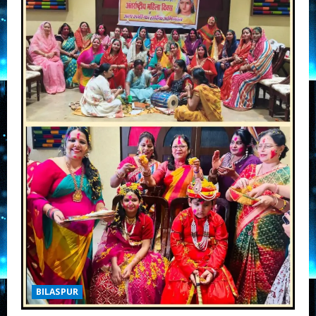
BILASPUR