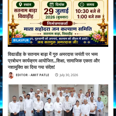
BILASPUR
विद्याडीह के सतनाम बाड़ा में गुरु अमरदास जयंती पर भव्य
प्रबोधन कार्यक्रम आयोजित…शिक्षा, सामाजिक एकता और
नशामुक्ति का दिया गया संदेश!
EDITOR - AMIT PATLE
July 30, 2026