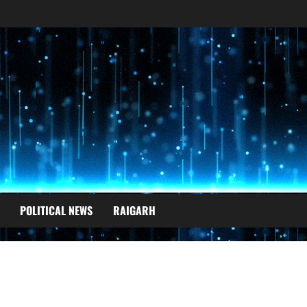
POLITICAL NEWS
RAIGARH