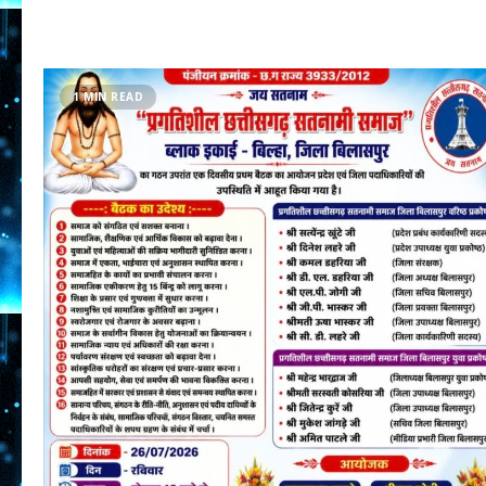
1 MIN READ