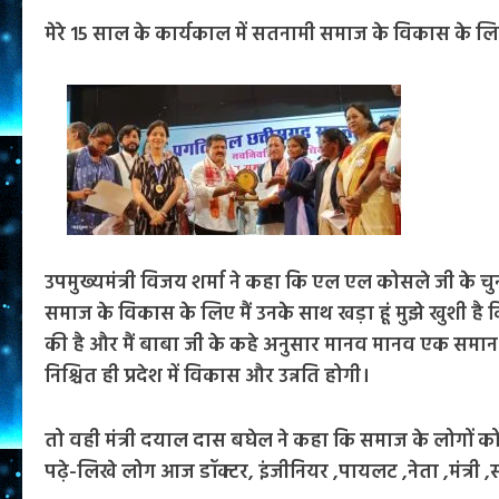
मेरे 15 साल के कार्यकाल में सतनामी समाज के विकास के लि
उपमुख्यमंत्री विजय शर्मा ने कहा कि एल एल कोसले जी के चुन
समाज के विकास के लिए मैं उनके साथ खड़ा हूं मुझे खुशी है
की है और मैं बाबा जी के कहे अनुसार मानव मानव एक समान
निश्चित ही प्रदेश में विकास और उन्नति होगी।
तो वही मंत्री दयाल दास बघेल ने कहा कि समाज के लोगों को 
पढ़े-लिखे लोग आज डॉक्टर, इंजीनियर ,पायलट ,नेता ,मंत्री ,सा