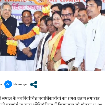
मी समाज के नवनिर्वाचित पदाधिकारीयों का शपथ ग्रहण समारोह