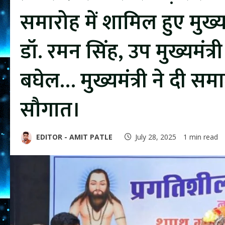
समारोह में शामिल हुए मुख्य
डॉ. रमन सिंह, उप मुख्यमंत्र
बघेल… मुख्यमंत्री ने दी सम
सौगात।
EDITOR - AMIT PATLE
July 28, 2025
1 min read