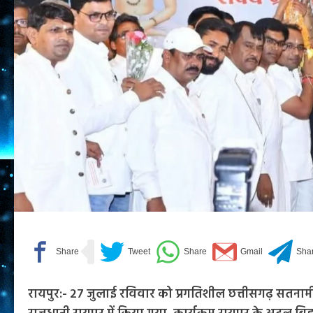
रायपुर:- 27 जुलाई रविवार को प्रगतिशील छत्तीसगढ़ सतना