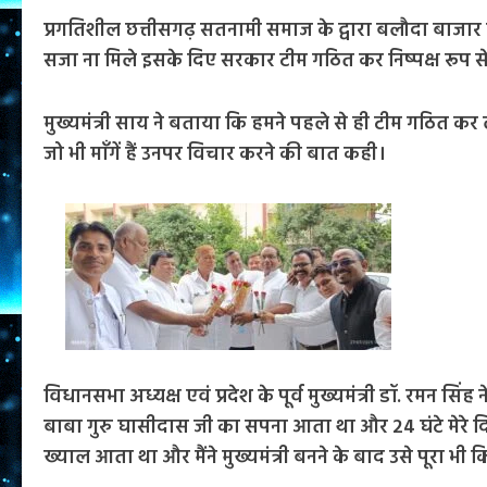
प्रगतिशील छत्तीसगढ़ सतनामी समाज के द्वारा बलौदा बाजार कां
सजा ना मिले इसके दिए सरकार टीम गठित कर निष्पक्ष रूप से ज
मुख्यमंत्री साय ने बताया कि हमने पहले से ही टीम गठित कर 
जो भी माँगें हैं उनपर विचार करने की बात कही।
विधानसभा अध्यक्ष एवं प्रदेश के पूर्व मुख्यमंत्री डॉ. रमन सिंह न
बाबा गुरु घासीदास जी का सपना आता था और 24 घंटे मेरे दिम
ख्याल आता था और मैंने मुख्यमंत्री बनने के बाद उसे पूरा भी 