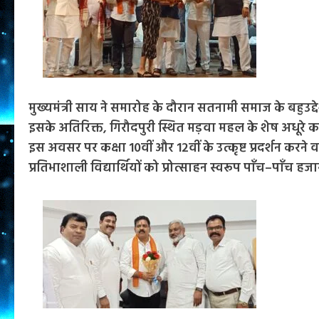
मुख्यमंत्री साय ने समारोह के दौरान सतनामी समाज के बहुउद्
इसके अतिरिक्त, गिरौदपुरी स्थित मड़वा महल के शेष अधूरे कार
इस अवसर पर कक्षा 10वीं और 12वीं के उत्कृष्ट प्रदर्शन करने 
प्रतिभाशाली विद्यार्थियों को प्रोत्साहन स्वरूप पाँच–पाँच 