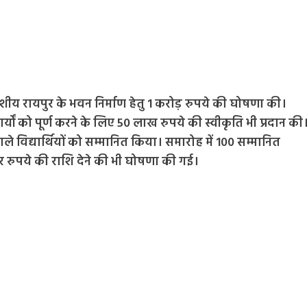
देशीय रायपुर के भवन निर्माण हेतु 1 करोड़ रुपये की घोषणा की।
्यों को पूर्ण करने के लिए 50 लाख रुपये की स्वीकृति भी प्रदान की
वाले विद्यार्थियों को सम्मानित किया। समारोह में 100 सम्मानित
हजार रुपये की राशि देने की भी घोषणा की गई।