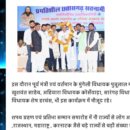
इस दौरान पूर्व मंत्री एवं वर्तमान के मुंगेली विधायक पुन्नू
खुशवंत साहेब, अहिवारा विधायक कोर्सेवाड़ा, सारंगढ़ विधाय
विधायक शेष हरबंस, भी इस कार्यक्रम में मौजूद रहे।
शपथ ग्रहण एवं प्रतिभा सम्मान समारोह में नौ राज्यों से लोग 
,राजस्थान, महाराष्ट्र , करनाटक जैसे बड़े राज्यों से बड़ी संख्य