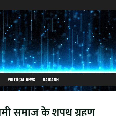
POLITICAL NEWS
RAIGARH
ामी समाज के शपथ ग्रहण