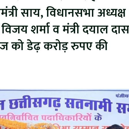
मंत्री साय, विधानसभा अध्यक्ष
ी विजय शर्मा व मंत्री दयाल दा
ाज को डेढ़ करोड़ रुपए की