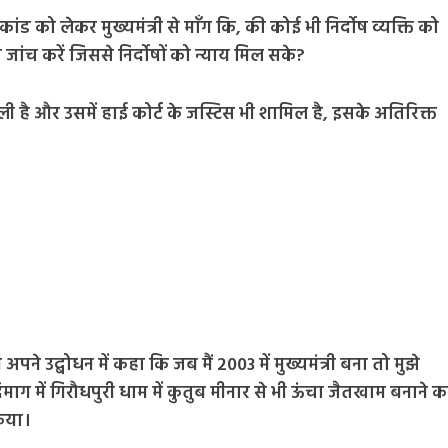
ड को लेकर मुख्यमंत्री से माँग कि, की कोई भी निर्दोष व्यक्ति को
ांच करें जिससे निर्दोषों को न्याय मिल सके?
ली है और उसमें हाई कोर्ट के जस्टिस भी शामिल है, इसके अतिरिक्त
े अपने उद्बोधन में कहा कि जब मैं 2003 में मुख्यमंत्री बना तो मुझे
ाग में गिरौधपुरी धाम में कुतुब मीनार से भी ऊंचा जैतखाम बनाने क
किया।