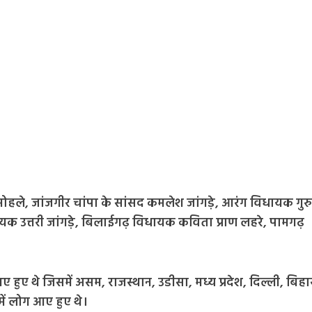
लाल मोहले, जांजगीर चांपा के सांसद कमलेश जांगड़े, आरंग विधायक गुर
क उत्तरी जांगड़े, बिलाईगढ़ विधायक कविता प्राण लहरे, पामगढ़
आए हुए थे जिसमें असम, राजस्थान, उडीसा, मध्य प्रदेश, दिल्ली, बिहा
ा में लोग आए हुए थे।