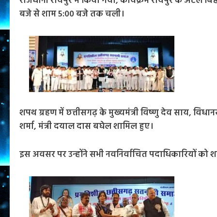
राजधानी रायपुर में किया गया, कार्यक्रम रायपुर के अटल 
बजे से शाम 5:00 बजे तक चली।
शपथ ग्रहण में छत्तीसगढ़ के मुख्यमंत्री विष्णु देव साय, विधानस
शर्मा, मंत्री दयाल दास बघेल शामिल हुए।
इस अवसर पर उन्होंने सभी नवनिर्वाचित पदाधिकारियों को श