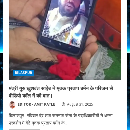
BILASPUR
मंत्री गुरु खुशवंत साहेब ने मृतक प्रताप बर्मन के परिजन से
वीडियो कॉल में की बात।
EDITOR - AMIT PATLE
August 31, 2025
बिलासपुर- रविवार देर शाम सतनाम सेना के पदाधिकारीयों ने धरना
प्रदर्शन में बैठे मृतक प्रताप बर्मन के...