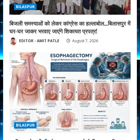
BILASPUR
बिजली समस्याओं को लेकर कांग्रेस का हल्लाबोल…बिलासपुर में
घर-घर जाकर भरवाए जाएंगे शिकायत प्रपत्र!
EDITOR - AMIT PATLE
August 7, 2026
BILASPUR