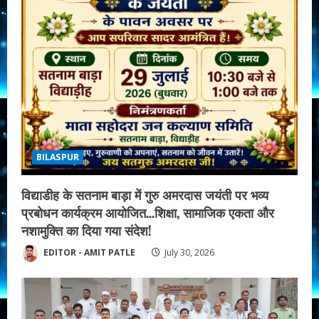
BILASPUR
विद्याडीह के सतनाम बाड़ा में गुरु अमरदास जयंती पर भव्य
प्रबोधन कार्यक्रम आयोजित…शिक्षा, सामाजिक एकता और
नशामुक्ति का दिया गया संदेश!
EDITOR - AMIT PATLE
July 30, 2026