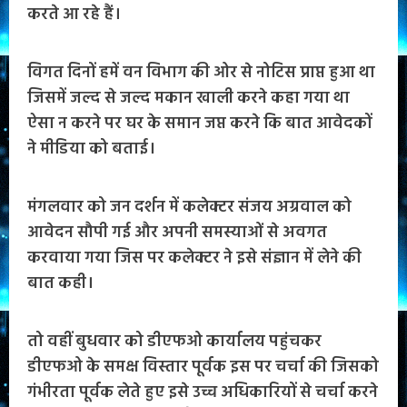
करते आ रहे हैं।
विगत दिनों हमें वन विभाग की ओर से नोटिस प्राप्त हुआ था
जिसमें जल्द से जल्द मकान खाली करने कहा गया था
ऐसा न करने पर घर के समान जप्त करने कि बात आवेदकों
ने मीडिया को बताई।
मंगलवार को जन दर्शन में कलेक्टर संजय अग्रवाल को
आवेदन सौपी गई और अपनी समस्याओं से अवगत
करवाया गया जिस पर कलेक्टर ने इसे संज्ञान में लेने की
बात कही।
तो वहीं बुधवार को डीएफओ कार्यालय पहुंचकर
डीएफओ के समक्ष विस्तार पूर्वक इस पर चर्चा की जिसको
गंभीरता पूर्वक लेते हुए इसे उच्च अधिकारियों से चर्चा करने