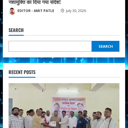
नशामुक्ति का दिया गया संदेश!
EDITOR - AMIT PATLE
July 30, 2026
SEARCH
SEARCH
RECENT POSTS