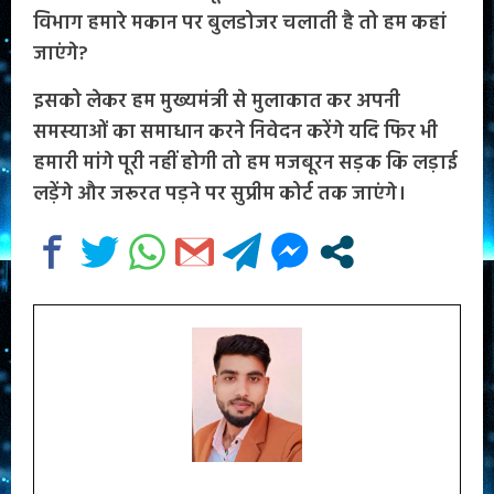
विभाग हमारे मकान पर बुलडोजर चलाती है तो हम कहां
जाएंगे?
इसको लेकर हम मुख्यमंत्री से मुलाकात कर अपनी
समस्याओं का समाधान करने निवेदन करेंगे यदि फिर भी
हमारी मांगे पूरी नहीं होगी तो हम मजबूरन सड़क कि लड़ाई
लड़ेंगे और जरूरत पड़ने पर सुप्रीम कोर्ट तक जाएंगे।