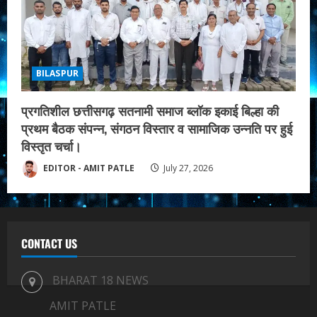
BILASPUR
प्रगतिशील छत्तीसगढ़ सतनामी समाज ब्लॉक इकाई बिल्हा की
प्रथम बैठक संपन्न, संगठन विस्तार व सामाजिक उन्नति पर हुई
विस्तृत चर्चा।
EDITOR - AMIT PATLE
July 27, 2026
CONTACT US
BHARAT 18 NEWS
AMIT PATLE