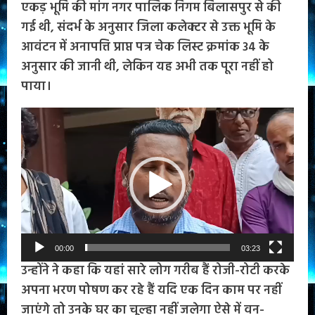
एकड़ भूमि की मांग नगर पालिक निगम बिलासपुर से की
गई थी, संदर्भ के अनुसार जिला कलेक्टर से उक्त भूमि के
आवंटन में अनापत्ति प्राप्त पत्र चेक लिस्ट क्रमांक 34 के
अनुसार की जानी थी, लेकिन यह अभी तक पूरा नहीं हो
पाया।
Video
Player
00:00
03:23
उन्होंने ने कहा कि यहां सारे लोग गरीब हैं रोजी-रोटी करके
अपना भरण पोषण कर रहे हैं यदि एक दिन काम पर नहीं
जाएंगे तो उनके घर का चूल्हा नहीं जलेगा ऐसे में वन-