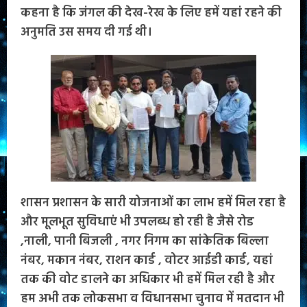
कहना है कि जंगल की देख-रेख के लिए हमें यहां रहने की
अनुमति उस समय दी गई थी।
शासन प्रशासन के सारी योजनाओं का लाभ हमें मिल रहा है
और मूलभूत सुविधाएं भी उपलब्ध हो रही है जैसे रोड
,नाली, पानी बिजली , नगर निगम का सांकेतिक बिल्ला
नंबर, मकान नंबर, राशन कार्ड , वोटर आईडी कार्ड, यहां
तक की वोट डालने का अधिकार भी हमें मिल रही है और
हम अभी तक लोकसभा व विधानसभा चुनाव में मतदान भी