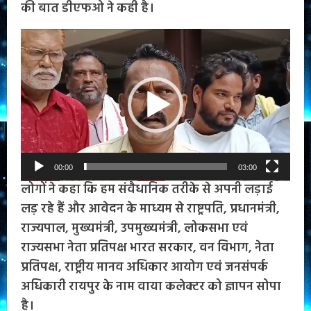
की बात डीएफओ ने कही है।
Video
Player
00:00
03:00
लोगों ने कहा कि हम संवैधानिक तरीके से अपनी लड़ाई
लड़ रहे हैं और आवेदन के माध्यम से राष्ट्रपति, प्रधानमंत्री,
राज्यपाल, मुख्यमंत्री, उपमुख्यमंत्री, लोकसभा एवं
राज्यसभा नेता प्रतिपक्ष भारत सरकार, वन विभाग, नेता
प्रतिपक्ष, राष्ट्रीय मानव अधिकार आयोग एवं जनसंपर्क
अधिकारी रायपुर के नाम वाया कलेक्टर को ज्ञापन सोपा
है।