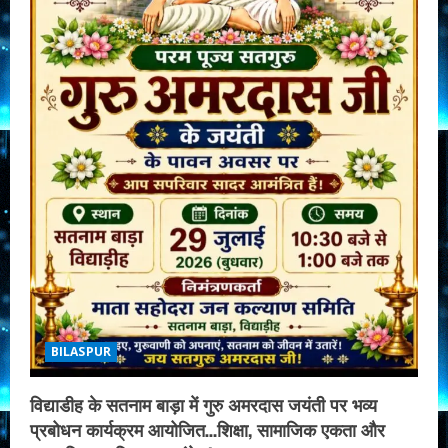
BILASPUR
विद्याडीह के सतनाम बाड़ा में गुरु अमरदास जयंती पर भव्य
प्रबोधन कार्यक्रम आयोजित…शिक्षा, सामाजिक एकता और