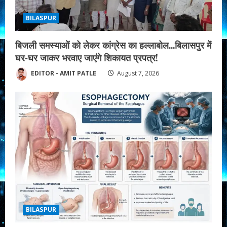
BILASPUR
बिजली समस्याओं को लेकर कांग्रेस का हल्लाबोल…बिलासपुर में
घर-घर जाकर भरवाए जाएंगे शिकायत प्रपत्र!
EDITOR - AMIT PATLE
August 7, 2026
BILASPUR