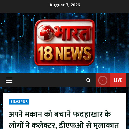
Skip
August 7, 2026
to
content
LIVE
Primary
Menu
BILASPUR
अपने मकान को बचाने फदहाखार के
लोगों ने कलेक्टर, डीएफओ से मुलाकात