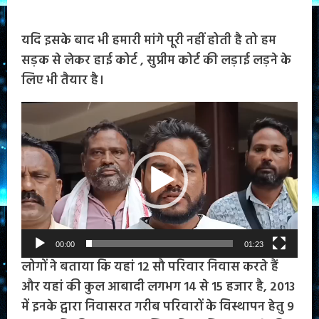
यदि इसके बाद भी हमारी मांगे पूरी नहीं होती है तो हम
सड़क से लेकर हाई कोर्ट , सुप्रीम कोर्ट की लड़ाई लड़ने के
लिए भी तैयार है।
Video
Player
00:00
01:23
लोगों ने बताया कि यहां 12 सौ परिवार निवास करते हैं
और यहां की कुल आबादी लगभग 14 से 15 हजार है, 2013
में इनके द्वारा निवासरत गरीब परिवारों के विस्थापन हेतु 9