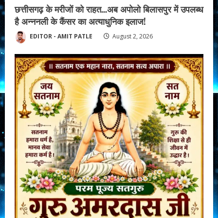
छत्तीसगढ़ के मरीजों को राहत…अब अपोलो बिलासपुर में उपलब्ध
है अन्ननली के कैंसर का अत्याधुनिक इलाज!
EDITOR - AMIT PATLE
August 2, 2026