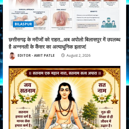
BILASPUR
छत्तीसगढ़ के मरीजों को राहत…अब अपोलो बिलासपुर में उपलब्ध
है अन्ननली के कैंसर का अत्याधुनिक इलाज!
EDITOR - AMIT PATLE
August 2, 2026