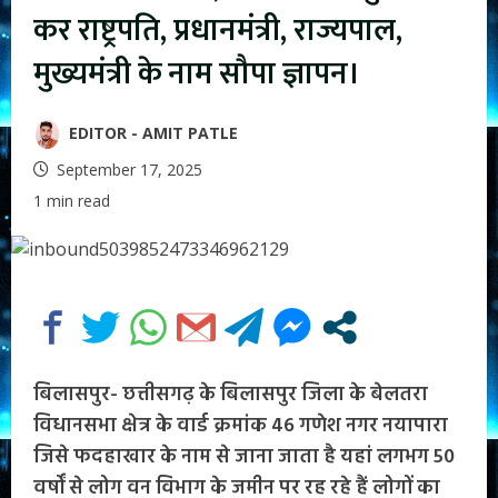
कर राष्ट्रपति, प्रधानमंत्री, राज्यपाल,
मुख्यमंत्री के नाम सौपा ज्ञापन।
EDITOR - AMIT PATLE
September 17, 2025
1 min read
बिलासपुर- छत्तीसगढ़ के बिलासपुर जिला के बेलतरा
विधानसभा क्षेत्र के वार्ड क्रमांक 46 गणेश नगर नयापारा
जिसे फदहाखार के नाम से जाना जाता है यहां लगभग 50
वर्षों से लोग वन विभाग के जमीन पर रह रहे हैं लोगों का