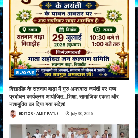
BILASPUR
विद्याडीह के सतनाम बाड़ा में गुरु अमरदास जयंती पर भव्य
प्रबोधन कार्यक्रम आयोजित…शिक्षा, सामाजिक एकता और
नशामुक्ति का दिया गया संदेश!
EDITOR - AMIT PATLE
July 30, 2026