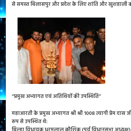
से समस्त बिलासपुर और प्रदेश के लिए शांति और खुशहाली क
“प्रमुख अभ्यागत एवं अतिथियों की उपस्थिति”
महाआरती के प्रमुख अभ्यागत श्री श्री 1008 त्यागी प्रेम दा
रूप से उपस्थित थे:
बिल्हा विधायक धरमलाल कौशिक (पूर्व विधानसभा अध्यक्ष)