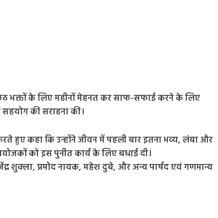
छठ भक्तों के लिए महीनों मेहनत कर साफ-सफाई करने के लिए
के सहयोग की सराहना की।
रते हुए कहा कि उन्होंने जीवन में पहली बार इतना भव्य, लंबा और
े आयोजकों को इस पुनीत कार्य के लिए बधाई दी।
ेंद्र शुक्ला, प्रमोद नायक, महेश दुबे, और अन्य पार्षद एवं गणमान्य