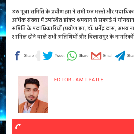
छठ पूजा समिति के प्रवीण झा ने सभी छठ भक्तों और पदाधिक
अधिक संख्या में उपस्थित होकर श्रमदान से सफाई में योगदा
समिति के पदाधिकारियों (प्रवीण झा, डॉ. धर्मेंद्र दास, अभ
शामिल होने वाले सभी अतिथियों और बिलासपुर के नागरिकों
EDITOR - AMIT PATLE