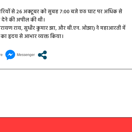
ारियों से 26 अक्टूबर को सुबह 7:00 बजे छठ घाट पर अधिक से
न देने की अपील की थी।
य नारायण राय, सुधीर कुमार झा, और बी.एन. ओझा) ने महाआरती में
 का हृदय से आभार व्यक्त किया।