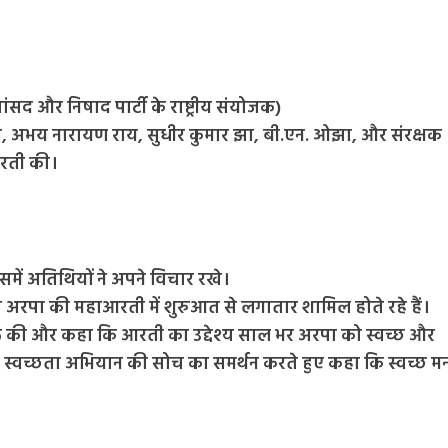
सांसद और निषाद पार्टी के राष्ट्रीय संयोजक)
 दास, अभय नारायण राय, सुधीर कुमार झा, बी.एन. ओझा, और संरक्षक
आरती की।
समें अतिथियों ने अपने विचार रखे।
पा की महाआरती में शुरुआत से लगातार शामिल होते रहे हैं।
्यक्त की और कहा कि आरती का उद्देश्य साल भर अरपा को स्वच्छ और
मोदी के स्वच्छता अभियान की सोच का समर्थन करते हुए कहा कि स्वच्छ म