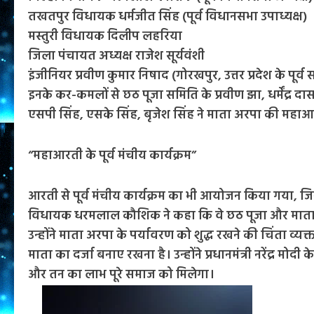
तखतपुर विधायक धर्मजीत सिंह (पूर्व विधानसभा उपाध्यक्ष)
मस्तुरी विधायक दिलीप लहरिया
जिला पंचायत अध्यक्ष राजेश सूर्यवंशी
इंजीनियर प्रवीण कुमार निषाद (गोरखपुर, उत्तर प्रदेश के पूर्व 
इनके कर-कमलों से छठ पूजा समिति के प्रवीण झा, धर्मेंद्र
एसपी सिंह, एसके सिंह, बृजेश सिंह ने माता अरपा की महा
“महाआरती के पूर्व मंचीय कार्यक्रम”
आरती से पूर्व मंचीय कार्यक्रम का भी आयोजन किया गया, जि
विधायक धरमलाल कौशिक ने कहा कि वे छठ पूजा और माता अर
उन्होंने माता अरपा के पर्यावरण को शुद्ध रखने की चिंता व
माता का दर्जा बनाए रखना है। उन्होंने प्रधानमंत्री नरेंद्र 
और तन का लाभ पूरे समाज को मिलेगा।