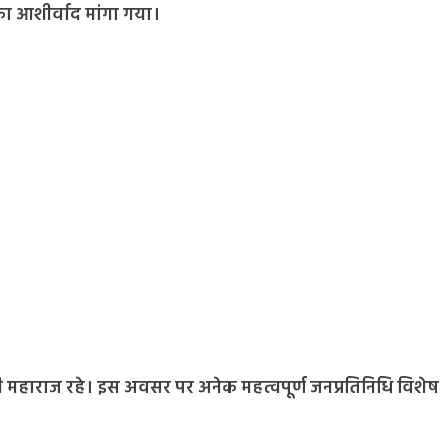
ा आशीर्वाद मांगा गया।
स जी महाराज रहे। इस अवसर पर अनेक महत्वपूर्ण जनप्रतिनिधि विशेष