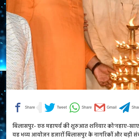
बिलासपुर- छठ महापर्व की शुरुआत शनिवार को‘नहाए-खाए’
यह भव्य आयोजन हजारों बिलासपुर के नागरिकों और बड़ी संख्य