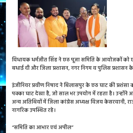
विधायक धर्मजीत सिंह ने छठ पूजा समिति के आयोजकों को 
बधाई दी और जिला प्रशासन, नगर निगम व पुलिस प्रशासन 
इंजीनियर प्रवीण निषाद ने बिलासपुर के छठ घाट की प्रशंसा क
पक्का घाट देखा है, जो साल भर उपयोग में रहता है। उन्होंन
अन्य अतिथियों में जिला कांग्रेस अध्यक्ष विजय केसरवानी, राज
नागरिक उपस्थित रहे।
“समिति का आभार एवं अपील”