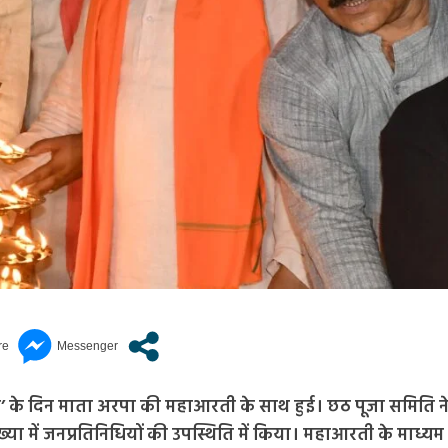
 के दिन माता अरपा की महाआरती के साथ हुई। छठ पूजा समिति न
ा में जनप्रतिनिधियों की उपस्थिति में किया। महाआरती के माध्यम