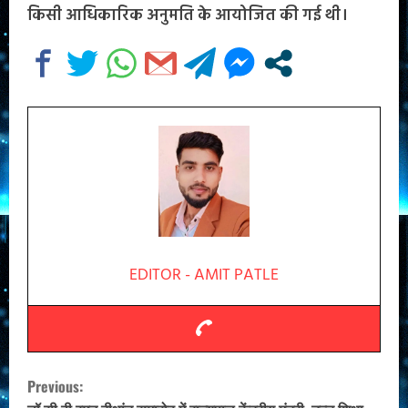
किसी आधिकारिक अनुमति के आयोजित की गई थी।
EDITOR - AMIT PATLE
C
Previous: