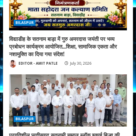
BILASPUR
विद्याडीह के सतनाम बाड़ा में गुरु अमरदास जयंती पर भव्य
प्रबोधन कार्यक्रम आयोजित…शिक्षा, सामाजिक एकता और
नशामुक्ति का दिया गया संदेश!
EDITOR - AMIT PATLE
July 30, 2026
BILASPUR
प्रगतिशील छत्तीसगढ़ सतनामी समाज ब्लॉक इकाई बिल्हा की