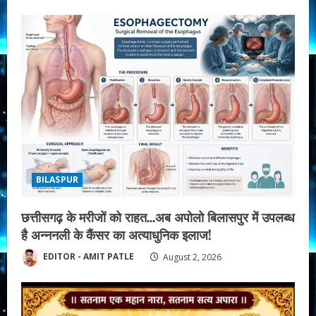
BILASPUR
छत्तीसगढ़ के मरीजों को राहत…अब अपोलो बिलासपुर में उपलब्ध
है अन्ननली के कैंसर का अत्याधुनिक इलाज!
EDITOR - AMIT PATLE
August 2, 2026