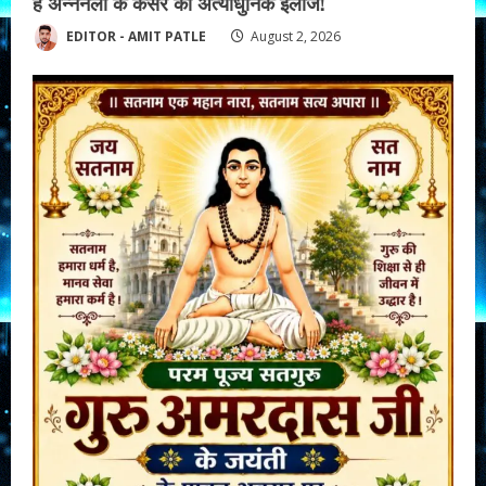
है अन्ननली के कैंसर का अत्याधुनिक इलाज!
EDITOR - AMIT PATLE
August 2, 2026