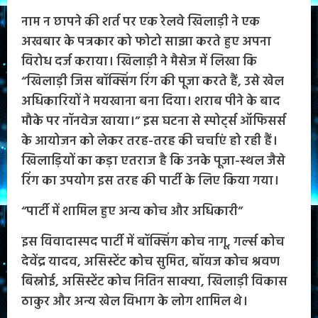
नाम न छापने की शर्त पर एक रेलवे खिलाड़ी ने एक
अखबार के पत्रकार को फोटो साझा करते हुए अपना
विरोध दर्ज कराया। खिलाड़ी ने मैसेज में लिखा कि
“खिलाड़ी जिस बॉक्सिंग रिंग की पूजा करते हैं, उसे खेल
अधिकारियों ने मयखाना बना दिया। शराब पीने के बाद
मौके पर नॉनवेज खाया।” इस घटना से स्पोर्ट्स ऑफिसर्स
के आयोजन को लेकर तरह-तरह की चर्चाएं हो रही हैं।
खिलाड़ियों का कड़ा एतराज है कि उनके पूजा-स्थल जैसे
रिंग का उपयोग इस तरह की पार्टी के लिए किया गया।
“पार्टी में शामिल हुए अन्य कोच और अधिकारी”
इस विवादास्पद पार्टी में बॉक्सिंग कोच नागू, गर्ल्स कोच
देवेंद्र यादव, असिस्टेंट कोच सुमित, बॉयज कोच श्रवण
बिस्नोई, असिस्टेंट कोच नितिन साक्या, खिलाड़ी विकास
ठाकुर और अन्य खेल विभाग के लोग शामिल थे।