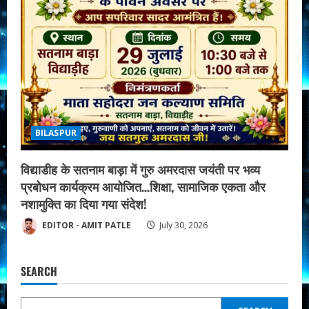
BILASPUR
विद्याडीह के सतनाम बाड़ा में गुरु अमरदास जयंती पर भव्य
प्रबोधन कार्यक्रम आयोजित…शिक्षा, सामाजिक एकता और
नशामुक्ति का दिया गया संदेश!
EDITOR - AMIT PATLE
July 30, 2026
SEARCH