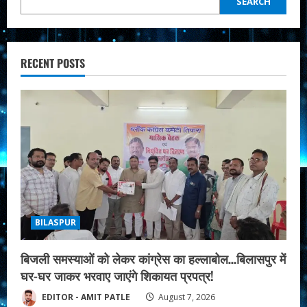
SEARCH
RECENT POSTS
BILASPUR
बिजली समस्याओं को लेकर कांग्रेस का हल्लाबोल…बिलासपुर में
घर-घर जाकर भरवाए जाएंगे शिकायत प्रपत्र!
EDITOR - AMIT PATLE
August 7, 2026