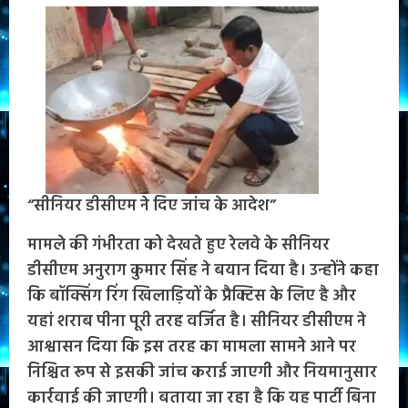
“सीनियर डीसीएम ने दिए जांच के आदेश”
मामले की गंभीरता को देखते हुए रेलवे के सीनियर
डीसीएम अनुराग कुमार सिंह ने बयान दिया है। उन्होंने कहा
कि बॉक्सिंग रिंग खिलाड़ियों के प्रैक्टिस के लिए है और
यहां शराब पीना पूरी तरह वर्जित है। सीनियर डीसीएम ने
आश्वासन दिया कि इस तरह का मामला सामने आने पर
निश्चित रूप से इसकी जांच कराई जाएगी और नियमानुसार
कार्रवाई की जाएगी। बताया जा रहा है कि यह पार्टी बिना