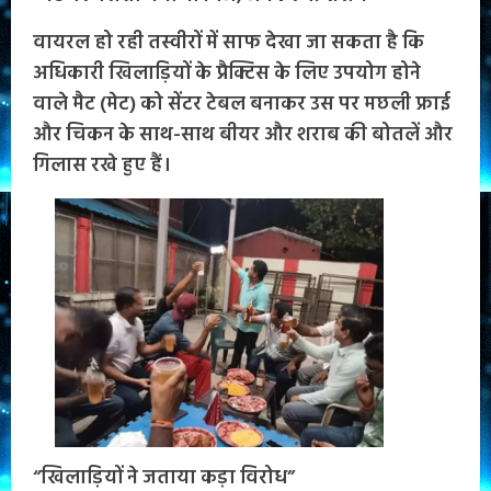
वायरल हो रही तस्वीरों में साफ देखा जा सकता है कि
अधिकारी खिलाड़ियों के प्रैक्टिस के लिए उपयोग होने
वाले मैट (मेट) को सेंटर टेबल बनाकर उस पर मछली फ्राई
और चिकन के साथ-साथ बीयर और शराब की बोतलें और
गिलास रखे हुए हैं।
“खिलाड़ियों ने जताया कड़ा विरोध”