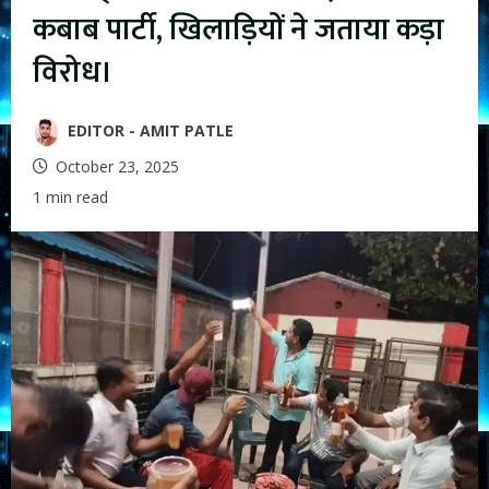
कबाब पार्टी, खिलाड़ियों ने जताया कड़ा
विरोध।
EDITOR - AMIT PATLE
October 23, 2025
1 min read