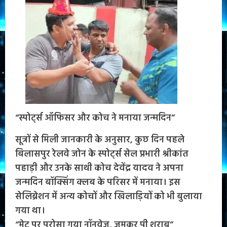
“स्पोर्ट्स ऑफिसर और कोच ने मनाया जन्मदिन”
सूत्रों से मिली जानकारी के अनुसार, कुछ दिन पहले
बिलासपुर रेलवे जोन के स्पोर्ट्स सेल प्रभारी श्रीकांत
पहाड़ी और उनके साथी कोच देवेंद्र यादव ने अपना
जन्मदिन बॉक्सिंग क्लब के परिसर में मनाया। इस
सेलिब्रेशन में अन्य कोचों और खिलाड़ियों को भी बुलाया
गया था।
“मेट पर परोसा गया नॉनवेज, जमकर पी शराब”