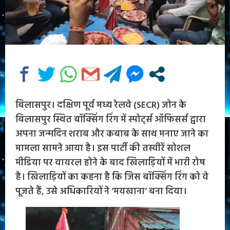
बिलासपुर। दक्षिण पूर्व मध्य रेलवे (SECR) जोन के
बिलासपुर स्थित बॉक्सिंग रिंग में स्पोर्ट्स ऑफिसर्स द्वारा
अपना जन्मदिन शराब और कबाब के साथ मनाए जाने का
मामला सामने आया है। इस पार्टी की तस्वीरें सोशल
मीडिया पर वायरल होने के बाद खिलाड़ियों में भारी रोष
है। खिलाड़ियों का कहना है कि जिस बॉक्सिंग रिंग को वे
पूजते हैं, उसे अधिकारियों ने ‘मयखाना’ बना दिया।