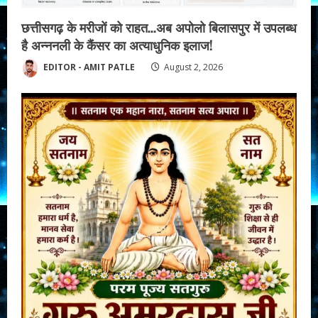
i
n
छत्तीसगढ़ के मरीजों को राहत…अब अपोलो बिलासपुर में उपलब्ध
है अन्ननली के कैंसर का अत्याधुनिक इलाज!
g
EDITOR - AMIT PATLE
August 2, 2026