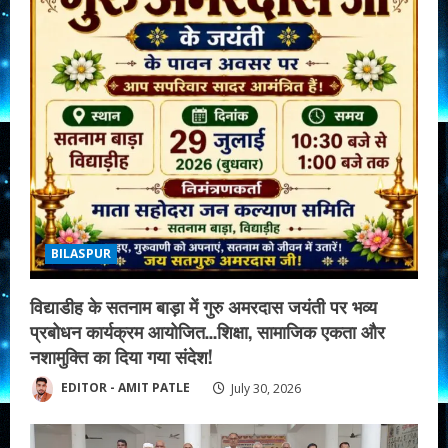
BILASPUR
विद्याडीह के सतनाम बाड़ा में गुरु अमरदास जयंती पर भव्य
प्रबोधन कार्यक्रम आयोजित…शिक्षा, सामाजिक एकता और
नशामुक्ति का दिया गया संदेश!
EDITOR - AMIT PATLE
July 30, 2026