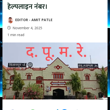
हेल्पलाइन नंबर।
EDITOR - AMIT PATLE
November 4, 2025
1 min read