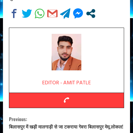
EDITOR - AMIT PATLE
C
Previous:
o
बिलासपुर में खड़ी मालगाड़ी से जा टकराया गेवरा बिलासपुर मेमू लोकल!