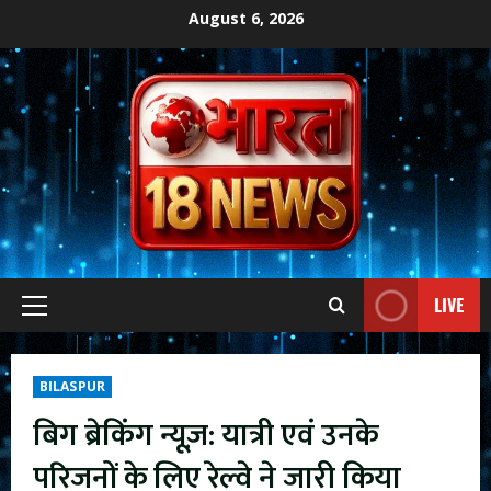
Skip
August 6, 2026
to
content
LIVE
Primary
Menu
BILASPUR
बिग ब्रेकिंग न्यूज़: यात्री एवं उनके
परिजनों के लिए रेल्वे ने जारी किया