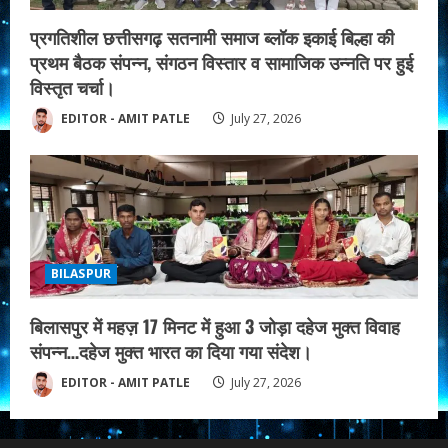
प्रगतिशील छत्तीसगढ़ सतनामी समाज ब्लॉक इकाई बिल्हा की
प्रथम बैठक संपन्न, संगठन विस्तार व सामाजिक उन्नति पर हुई
विस्तृत चर्चा।
EDITOR - AMIT PATLE
July 27, 2026
BILASPUR
बिलासपुर में महज़ 17 मिनट में हुआ 3 जोड़ा दहेज मुक्त विवाह
संपन्न…दहेज मुक्त भारत का दिया गया संदेश।
EDITOR - AMIT PATLE
July 27, 2026