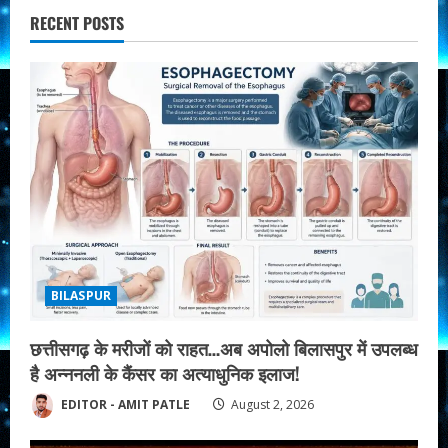
RECENT POSTS
BILASPUR
छत्तीसगढ़ के मरीजों को राहत…अब अपोलो बिलासपुर में उपलब्ध
है अन्ननली के कैंसर का अत्याधुनिक इलाज!
EDITOR - AMIT PATLE
August 2, 2026