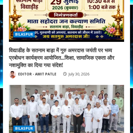
BILASPUR
विद्याडीह के सतनाम बाड़ा में गुरु अमरदास जयंती पर भव्य
प्रबोधन कार्यक्रम आयोजित…शिक्षा, सामाजिक एकता और
नशामुक्ति का दिया गया संदेश!
EDITOR - AMIT PATLE
July 30, 2026
BILASPUR