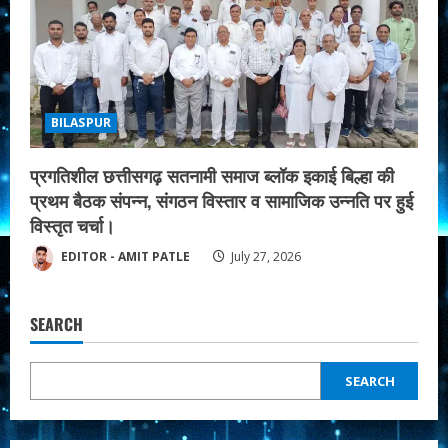
BILASPUR
प्रगतिशील छत्तीसगढ़ सतनामी समाज ब्लॉक इकाई बिल्हा की
प्रथम बैठक संपन्न, संगठन विस्तार व सामाजिक उन्नति पर हुई
विस्तृत चर्चा।
EDITOR - AMIT PATLE
July 27, 2026
SEARCH
SEARCH