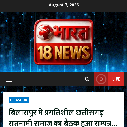
Skip
August 7, 2026
to
content
LIVE
Primary
Menu
BILASPUR
बिलासपुर में प्रगतिशील छत्तीसगढ़
सतनामी समाज का बैठक हुआ सम्पन्न…