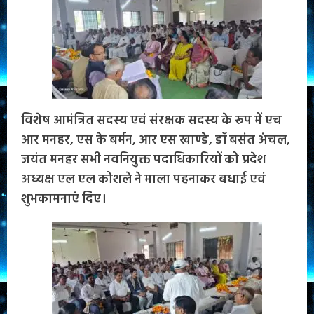
विशेष आमंत्रित सदस्य एवं संरक्षक सदस्य के रूप में एच
आर मनहर, एस के बर्मन, आर एस खाण्डे, डॉ बसंत अंचल,
जयंत मनहर सभी नवनियुक्त पदाधिकारियों को प्रदेश
अध्यक्ष एल एल कोशले ने माला पहनाकर बधाई एवं
शुभकामनाएं दिए।