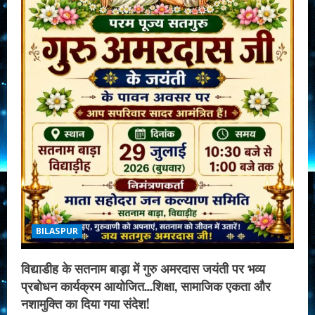
BILASPUR
विद्याडीह के सतनाम बाड़ा में गुरु अमरदास जयंती पर भव्य
प्रबोधन कार्यक्रम आयोजित…शिक्षा, सामाजिक एकता और
नशामुक्ति का दिया गया संदेश!