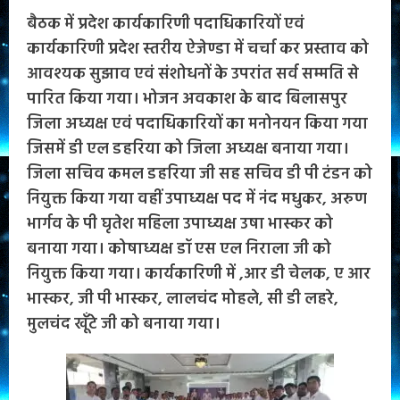
बैठक में प्रदेश कार्यकारिणी पदाधिकारियों एवं
कार्यकारिणी प्रदेश स्तरीय ऐजेण्डा में चर्चा कर प्रस्ताव को
आवश्यक सुझाव एवं संशोधनों के उपरांत सर्व सम्मति से
पारित किया गया। भोजन अवकाश के बाद बिलासपुर
जिला अध्यक्ष एवं पदाधिकारियों का मनोनयन किया गया
जिसमें डी एल डहरिया को जिला अध्यक्ष बनाया गया।
जिला सचिव कमल डहरिया जी सह सचिव डी पी टंडन को
नियुक्त किया गया वहीं उपाध्यक्ष पद में नंद मधुकर, अरुण
भार्गव के पी घृतेश महिला उपाध्यक्ष उषा भास्कर को
बनाया गया। कोषाध्यक्ष डॉ एस एल निराला जी को
नियुक्त किया गया। कार्यकारिणी में ,आर डी चेलक, ए आर
भास्कर, जी पी भास्कर, लालचंद मोहले, सी डी लहरे,
मुलचंद खूँटे जी को बनाया गया।