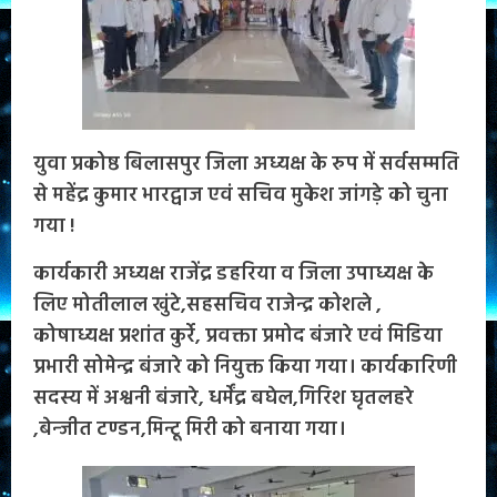
युवा प्रकोष्ठ बिलासपुर जिला अध्यक्ष के रुप में सर्वसम्मति
से महेंद्र कुमार भारद्वाज एवं सचिव मुकेश जांगड़े को चुना
गया !
कार्यकारी अध्यक्ष राजेंद्र डहरिया व जिला उपाध्यक्ष के
लिए मोतीलाल खुंटे,सहसचिव राजेन्द्र कोशले ,
कोषाध्यक्ष प्रशांत कुर्रे, प्रवक्ता प्रमोद बंजारे एवं मिडिया
प्रभारी सोमेन्द्र बंजारे को नियुक्त किया गया। कार्यकारिणी
सदस्य में अश्वनी बंजारे, धर्मेंद्र बघेल,गिरिश घृतलहरे
,बेन्जीत टण्डन,मिन्टू मिरी को बनाया गया।