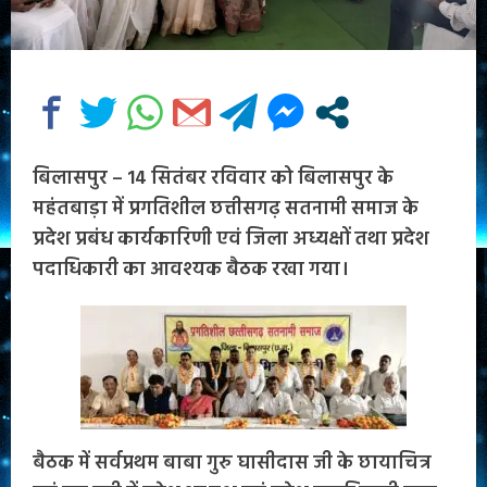
बिलासपुर – 14 सितंबर रविवार को बिलासपुर के
महंतबाड़ा में प्रगतिशील छत्तीसगढ़ सतनामी समाज के
प्रदेश प्रबंध कार्यकारिणी एवं जिला अध्यक्षों तथा प्रदेश
पदाधिकारी का आवश्यक बैठक रखा गया।
बैठक में सर्वप्रथम बाबा गुरु घासीदास जी के छायाचित्र