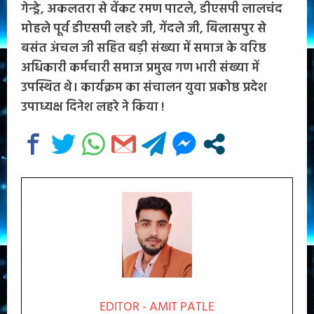
गेन्ड्रे, अकलतरा से वेंकट रमण पाटले, डीएसपी लालचंद
मोहले पूर्व डीएसपी लहरे जी, गेंदले जी, बिलासपुर से
बसंत अंचल जी सहित बड़ी संख्या में समाज के वरिष्ठ
अधिकारी कर्मचारी समाज प्रमुख गण भारी संख्या में
उपस्थित थे। कार्यक्रम का संचालन युवा प्रकोष्ठ प्रदेश
उपाध्यक्ष दिनेश लहरे ने किया !
EDITOR - AMIT PATLE