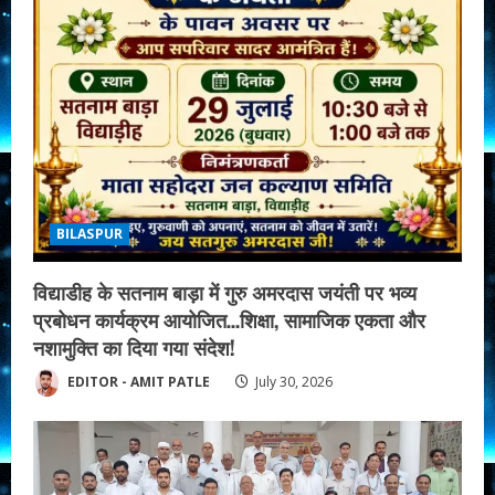
BILASPUR
विद्याडीह के सतनाम बाड़ा में गुरु अमरदास जयंती पर भव्य
प्रबोधन कार्यक्रम आयोजित…शिक्षा, सामाजिक एकता और
नशामुक्ति का दिया गया संदेश!
EDITOR - AMIT PATLE
July 30, 2026