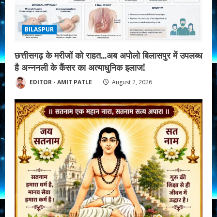
BILASPUR
छत्तीसगढ़ के मरीजों को राहत…अब अपोलो बिलासपुर में उपलब्ध
है अन्ननली के कैंसर का अत्याधुनिक इलाज!
EDITOR - AMIT PATLE
August 2, 2026