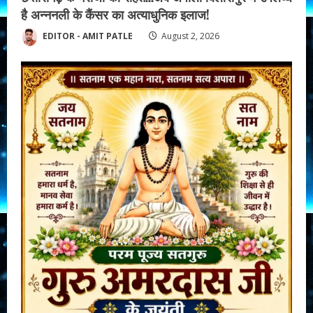
है अन्ननली के कैंसर का अत्याधुनिक इलाज!
EDITOR - AMIT PATLE
August 2, 2026