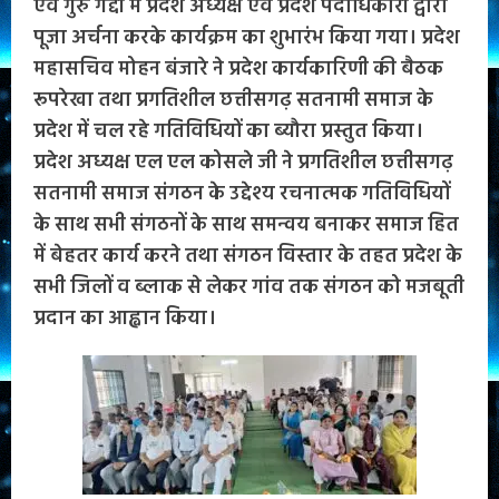
एवं गुरु गद्दी में प्रदेश अध्यक्ष एवं प्रदेश पदाधिकारी द्वारा
पूजा अर्चना करके कार्यक्रम का शुभारंभ किया गया। प्रदेश
महासचिव मोहन बंजारे ने प्रदेश कार्यकारिणी की बैठक
रूपरेखा तथा प्रगतिशील छत्तीसगढ़ सतनामी समाज के
प्रदेश में चल रहे गतिविधियों का ब्यौरा प्रस्तुत किया।
प्रदेश अध्यक्ष एल एल कोसले जी ने प्रगतिशील छत्तीसगढ़
सतनामी समाज संगठन के उद्देश्य रचनात्मक गतिविधियों
के साथ सभी संगठनों के साथ समन्वय बनाकर समाज हित
में बेहतर कार्य करने तथा संगठन विस्तार के तहत प्रदेश के
सभी जिलों व ब्लाक से लेकर गांव तक संगठन को मजबूती
प्रदान का आह्वान किया।