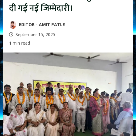
दी गई नई जिम्मेदारी।
EDITOR - AMIT PATLE
September 15, 2025
1 min read