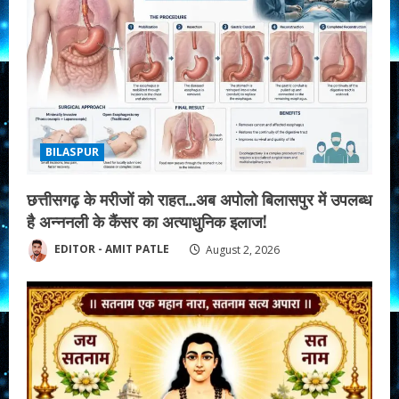
BILASPUR
छत्तीसगढ़ के मरीजों को राहत…अब अपोलो बिलासपुर में उपलब्ध
है अन्ननली के कैंसर का अत्याधुनिक इलाज!
EDITOR - AMIT PATLE
August 2, 2026