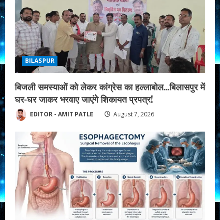
BILASPUR
बिजली समस्याओं को लेकर कांग्रेस का हल्लाबोल…बिलासपुर में
घर-घर जाकर भरवाए जाएंगे शिकायत प्रपत्र!
EDITOR - AMIT PATLE
August 7, 2026