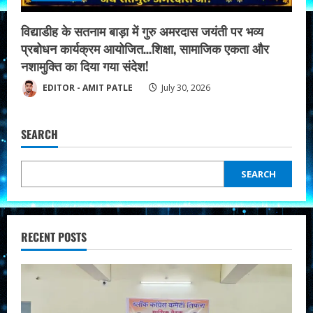
विद्याडीह के सतनाम बाड़ा में गुरु अमरदास जयंती पर भव्य
प्रबोधन कार्यक्रम आयोजित…शिक्षा, सामाजिक एकता और
नशामुक्ति का दिया गया संदेश!
EDITOR - AMIT PATLE
July 30, 2026
SEARCH
SEARCH
RECENT POSTS