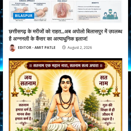
BILASPUR
छत्तीसगढ़ के मरीजों को राहत…अब अपोलो बिलासपुर में उपलब्ध
है अन्ननली के कैंसर का अत्याधुनिक इलाज!
EDITOR - AMIT PATLE
August 2, 2026