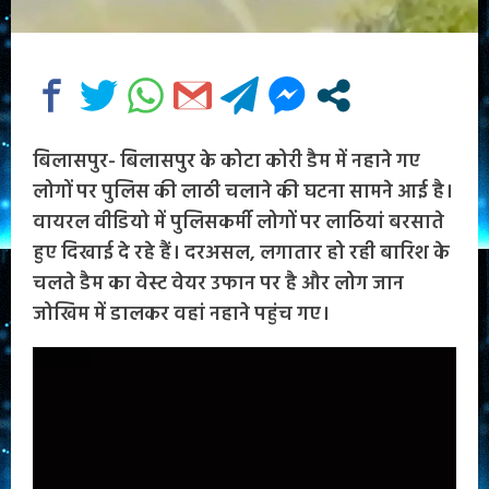
बिलासपुर- बिलासपुर के कोटा कोरी डैम में नहाने गए
लोगों पर पुलिस की लाठी चलाने की घटना सामने आई है।
वायरल वीडियो में पुलिसकर्मी लोगों पर लाठियां बरसाते
हुए दिखाई दे रहे हैं। दरअसल, लगातार हो रही बारिश के
चलते डैम का वेस्ट वेयर उफान पर है और लोग जान
जोखिम में डालकर वहां नहाने पहुंच गए।
Video
Player