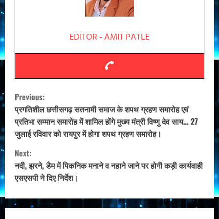
EDITOR - AMIT PATLE
C
Previous:
o
प्रगतिशील छत्तीसगढ़ सतनामी समाज के शपथ ग्रहण समारोह एवं
प्रतिभा सम्मान समारोह में शामिल होंगे मुख्य मंत्री विष्णु देव साय… 27
n
जुलाई रविवार को रायपुर में होगा शपथ ग्रहण समारोह।
t
Next:
नदी, झरने, डैम में पिकनिक मनाने व नहाने जाने पर होगी कड़ी कार्यवाही
i
एसएसपी ने दिए निर्देश।
n
u