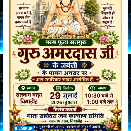
BILASPUR