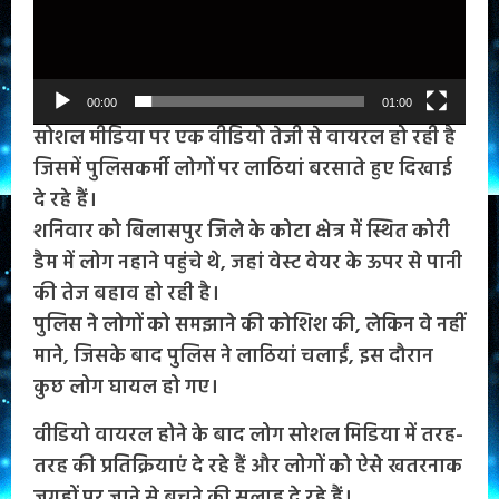
00:00
01:00
सोशल मीडिया पर एक वीडियो तेजी से वायरल हो रही है
जिसमें पुलिसकर्मी लोगों पर लाठियां बरसाते हुए दिखाई
दे रहे हैं।
शनिवार को बिलासपुर जिले के कोटा क्षेत्र में स्थित कोरी
डैम में लोग नहाने पहुंचे थे, जहां वेस्ट वेयर के ऊपर से पानी
की तेज बहाव हो रही है।
पुलिस ने लोगों को समझाने की कोशिश की, लेकिन वे नहीं
माने, जिसके बाद पुलिस ने लाठियां चलाईं, इस दौरान
कुछ लोग घायल हो गए।
वीडियो वायरल होने के बाद लोग सोशल मिडिया में तरह-
तरह की प्रतिक्रियाएं दे रहे हैं और लोगों को ऐसे खतरनाक
जगहों पर जाने से बचने की सलाह दे रहे हैं।