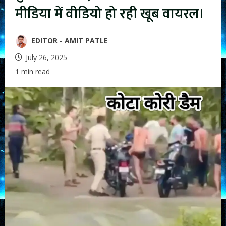
मीडिया में वीडियो हो रही खूब वायरल।
EDITOR - AMIT PATLE
July 26, 2025
1 min read