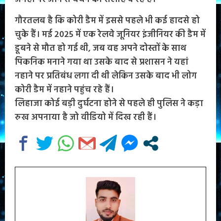
गौरतलब है कि कोरी डैम में इससे पहले भी कई हादसे हो
चुके हैं। मई 2025 में एक रेलवे जूनियर इंजीनियर की डैम में
डूबने से मौत हो गई थी, जब वह अपने दोस्तों के साथ
पिकनिक मनाने गया था उसके बाद से प्रशासन ने यहां
नहाने पर प्रतिबंध लगा दी थी लेकिन उसके बाद भी लोग
कोरी डैम में नहाने पहुंच रहे हैं।
लिहाजा कोई बड़ी दुर्घटना होने से पहले ही पुलिस ने कड़ा
रुख अपनाया है जो वीडियो में दिख रही हैं।