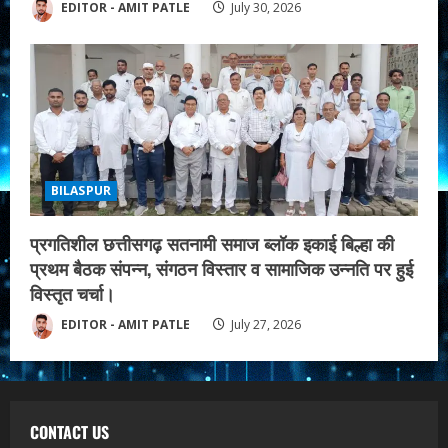
EDITOR - AMIT PATLE
July 30, 2026
BILASPUR
प्रगतिशील छत्तीसगढ़ सतनामी समाज ब्लॉक इकाई बिल्हा की
प्रथम बैठक संपन्न, संगठन विस्तार व सामाजिक उन्नति पर हुई
विस्तृत चर्चा।
EDITOR - AMIT PATLE
July 27, 2026
CONTACT US