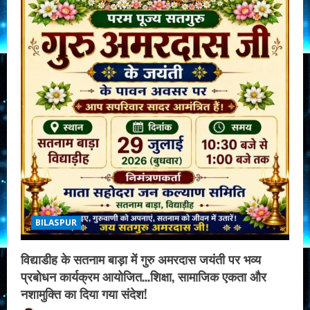
BILASPUR
विद्याडीह के सतनाम बाड़ा में गुरु अमरदास जयंती पर भव्य
प्रबोधन कार्यक्रम आयोजित…शिक्षा, सामाजिक एकता और
नशामुक्ति का दिया गया संदेश!