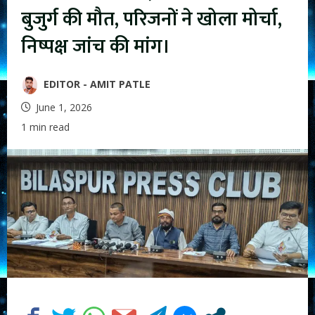
बुजुर्ग की मौत, परिजनों ने खोला मोर्चा,
निष्पक्ष जांच की मांग।
EDITOR - AMIT PATLE
June 1, 2026
1 min read