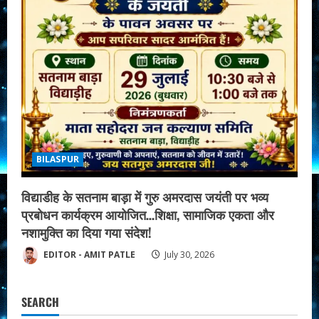
BILASPUR
विद्याडीह के सतनाम बाड़ा में गुरु अमरदास जयंती पर भव्य
प्रबोधन कार्यक्रम आयोजित…शिक्षा, सामाजिक एकता और
नशामुक्ति का दिया गया संदेश!
EDITOR - AMIT PATLE
July 30, 2026
SEARCH