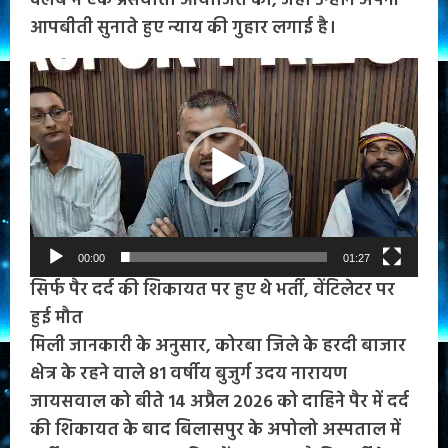
क्लब में एक प्रेसवार्ता आयोजित की, जहां उन्होंने अपनी
आपबीती सुनाते हुए न्याय की गुहार लगाई है।
Video
Player
00:00
01:27
सिर्फ पैर दर्द की शिकायत पर हुए थे भर्ती, वेंटिलेटर पर
हुई मौत
मिली जानकारी के अनुसार, कोरबा जिले के हरदी बाजार
क्षेत्र के रहने वाले 81 वर्षीय बुजुर्ग उदय नारायण
जायसवाल को बीते 14 अप्रैल 2026 को दाहिने पैर में दर्द
की शिकायत के बाद बिलासपुर के अपोलो अस्पताल में