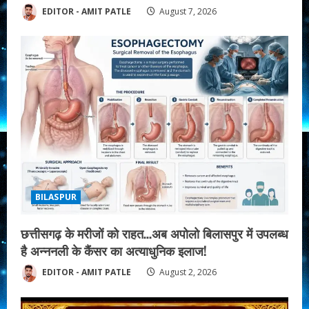
EDITOR - AMIT PATLE
August 7, 2026
BILASPUR
छत्तीसगढ़ के मरीजों को राहत…अब अपोलो बिलासपुर में उपलब्ध
है अन्ननली के कैंसर का अत्याधुनिक इलाज!
EDITOR - AMIT PATLE
August 2, 2026