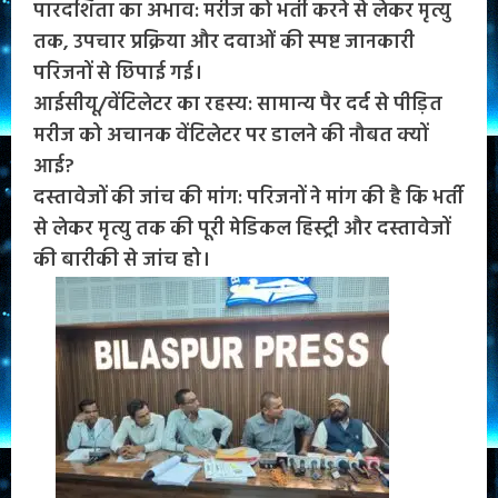
पारदर्शिता का अभाव: मरीज को भर्ती करने से लेकर मृत्यु
तक, उपचार प्रक्रिया और दवाओं की स्पष्ट जानकारी
परिजनों से छिपाई गई।
आईसीयू/वेंटिलेटर का रहस्य: सामान्य पैर दर्द से पीड़ित
मरीज को अचानक वेंटिलेटर पर डालने की नौबत क्यों
आई?
दस्तावेजों की जांच की मांग: परिजनों ने मांग की है कि भर्ती
से लेकर मृत्यु तक की पूरी मेडिकल हिस्ट्री और दस्तावेजों
की बारीकी से जांच हो।