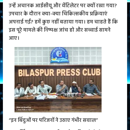
उन्हें अचानक आईसीयू और वेंटिलेटर पर क्यों रखा गया?
उपचार के दौरान क्या-क्या चिकित्सकीय प्रक्रियाएं
अपनाई गईं? हमें कुछ नहीं बताया गया। हम चाहते हैं कि
इस पूरे मामले की निष्पक्ष जांच हो और सच्चाई सामने
आए।
“इन बिंदुओं पर परिजनों ने उठाए गंभीर सवाल”