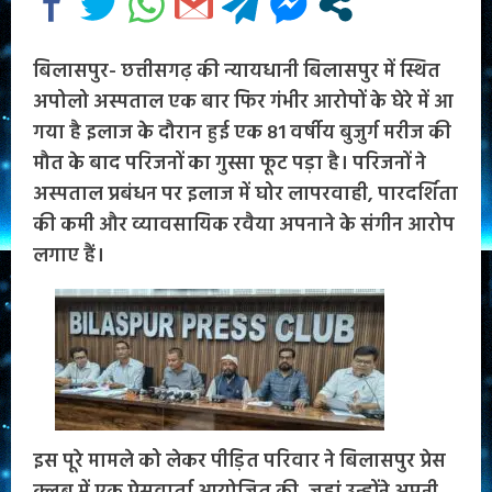
बिलासपुर- छत्तीसगढ़ की न्यायधानी बिलासपुर में स्थित
अपोलो अस्पताल एक बार फिर गंभीर आरोपों के घेरे में आ
गया है इलाज के दौरान हुई एक 81 वर्षीय बुजुर्ग मरीज की
मौत के बाद परिजनों का गुस्सा फूट पड़ा है। परिजनों ने
अस्पताल प्रबंधन पर इलाज में घोर लापरवाही, पारदर्शिता
की कमी और व्यावसायिक रवैया अपनाने के संगीन आरोप
लगाए हैं।
इस पूरे मामले को लेकर पीड़ित परिवार ने बिलासपुर प्रेस