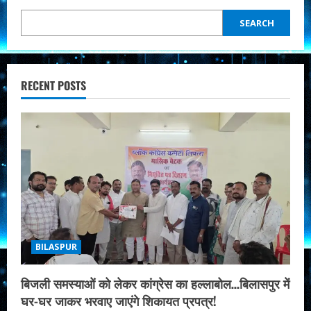
SEARCH
RECENT POSTS
BILASPUR
बिजली समस्याओं को लेकर कांग्रेस का हल्लाबोल…बिलासपुर में
घर-घर जाकर भरवाए जाएंगे शिकायत प्रपत्र!