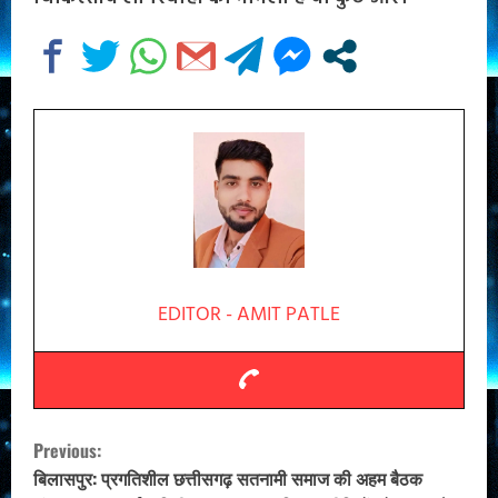
EDITOR - AMIT PATLE
C
Previous:
o
बिलासपुर: प्रगतिशील छत्तीसगढ़ सतनामी समाज की अहम बैठक