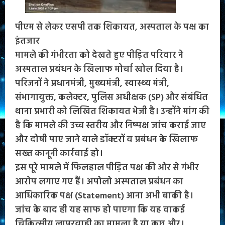
पीएम से लेकर एसपी तक शिकायत, अस्पताल के पक्ष का
इंतजार
मामले की गंभीरता को देखते हुए पीड़ित परिवार ने
अस्पताल प्रबंधन के खिलाफ मोर्चा खोल दिया है।
परिजनों ने प्रधानमंत्री, मुख्यमंत्री, स्वास्थ्य मंत्री,
संभागायुक्त, कलेक्टर, पुलिस अधीक्षक (SP) और संबंधित
थाना प्रभारी को लिखित शिकायत भेजी है। उन्होंने मांग की
है कि मामले की उच्च स्तरीय और निष्पक्ष जांच कराई जाए
और दोषी पाए जाने वाले डॉक्टरों व प्रबंधन के खिलाफ
सख्त कानूनी कार्रवाई हो।
इस पूरे मामले में फिलहाल पीड़ित पक्ष की ओर से गंभीर
आरोप लगाए गए हैं। अपोलो अस्पताल प्रबंधन का
आधिकारिक पक्ष (Statement) आना अभी बाकी है।
जांच के बाद ही यह साफ हो पाएगा कि यह वाकई
चिकित्सीय लापरवाही का मामला है या कुछ और।