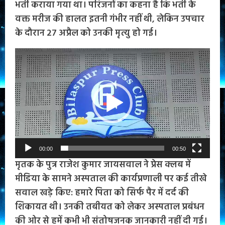
भर्ती कराया गया था। परिजनों का कहना है कि भर्ती के
वक्त मरीज की हालत इतनी गंभीर नहीं थी, लेकिन उपचार
के दौरान 27 अप्रैल को उनकी मृत्यु हो गई।
Video
Player
00:00
00:50
मृतक के पुत्र राजेश कुमार जायसवाल ने प्रेस क्लब में
मीडिया के सामने अस्पताल की कार्यप्रणाली पर कई तीखे
सवाल खड़े किए: हमारे पिता को सिर्फ पैर में दर्द की
शिकायत थी। उनकी तबीयत को लेकर अस्पताल प्रबंधन
की ओर से हमें कभी भी संतोषजनक जानकारी नहीं दी गई।