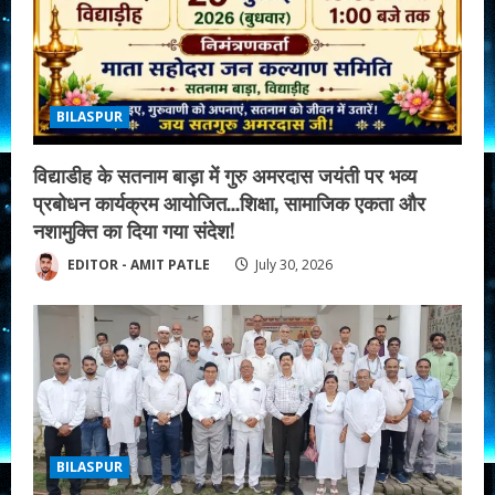
BILASPUR
विद्याडीह के सतनाम बाड़ा में गुरु अमरदास जयंती पर भव्य
प्रबोधन कार्यक्रम आयोजित…शिक्षा, सामाजिक एकता और
नशामुक्ति का दिया गया संदेश!
EDITOR - AMIT PATLE
July 30, 2026
BILASPUR