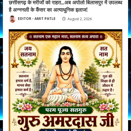
छत्तीसगढ़ के मरीजों को राहत…अब अपोलो बिलासपुर में उपलब्ध
है अन्ननली के कैंसर का अत्याधुनिक इलाज!
EDITOR - AMIT PATLE
August 2, 2026